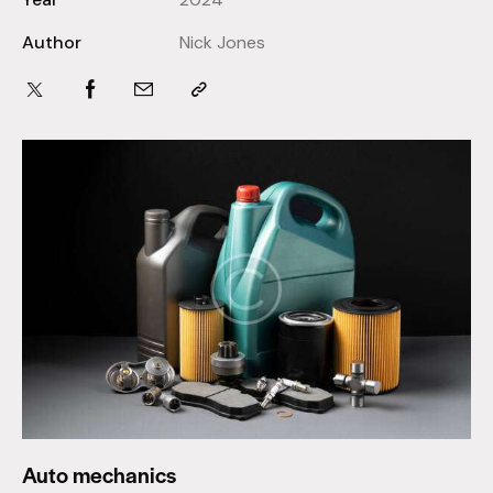
Author
Nick Jones
Auto mechanics