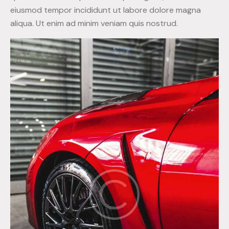
eiusmod tempor incididunt ut labore dolore magna
aliqua. Ut enim ad minim veniam quis nostrud.