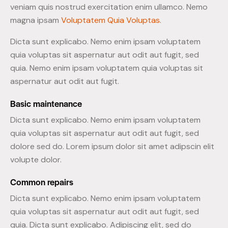
veniam quis nostrud exercitation enim ullamco. Nemo
magna ipsam
Voluptatem Quia Voluptas.
Dicta sunt explicabo. Nemo enim ipsam voluptatem
quia voluptas sit aspernatur aut odit aut fugit, sed
quia. Nemo enim ipsam voluptatem quia voluptas sit
aspernatur aut odit aut fugit.
Basic maintenance
Dicta sunt explicabo. Nemo enim ipsam voluptatem
quia voluptas sit aspernatur aut odit aut fugit, sed
dolore sed do. Lorem ipsum dolor sit amet adipscin elit
volupte dolor.
Common repairs
Dicta sunt explicabo. Nemo enim ipsam voluptatem
quia voluptas sit aspernatur aut odit aut fugit, sed
quia. Dicta sunt explicabo. Adipiscing elit, sed do