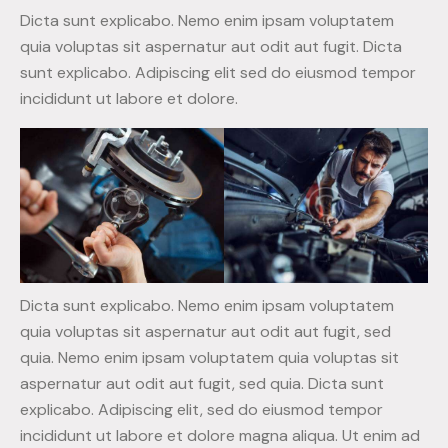
Dicta sunt explicabo. Nemo enim ipsam voluptatem
quia voluptas sit aspernatur aut odit aut fugit. Dicta
sunt explicabo. Adipiscing elit sed do eiusmod tempor
incididunt ut labore et dolore.
Dicta sunt explicabo. Nemo enim ipsam voluptatem
quia voluptas sit aspernatur aut odit aut fugit, sed
quia. Nemo enim ipsam voluptatem quia voluptas sit
aspernatur aut odit aut fugit, sed quia. Dicta sunt
explicabo. Adipiscing elit, sed do eiusmod tempor
incididunt ut labore et dolore magna aliqua. Ut enim ad