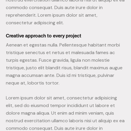
commodo consequat. Duis aute irure dolor in
reprehenderit. Lorem ipsum dolor sit amet,
consectetur adipiscing elit.
Creative approach to every project
Aenean et egestas nulla. Pellentesque habitant morbi
tristique senectus et netus et malesuada fames ac
turpis egestas. Fusce gravida, ligula non molestie
tristique, justo elit blandit risus, blandit maximus augue
magna accumsan ante. Duis id mi tristique, pulvinar
neque at, lobortis tortor.
Lorem ipsum dolor sit amet, consectetur adipisicing
elit, sed do eiusmod tempor incididunt ut labore et
dolore magna aliqua. Ut enim ad minim veniam, quis
nostrud exercitation ullamco laboris nisi ut aliquip ex ea
commodo consequat. Duis aute irure dolor in