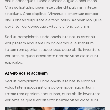
nisi in consequat. Fusce sodales augue a accumsan.
Cras sollicitudin, ipsum eget blandit pulvinar. Integer
tincidunt. Cras dapibus. Vivamus elementum semper
nisi. Aenean vulputate eleifend tellus. Aenean leo ligula,
porttitor eu, consequat vitae, eleifend ac, enim.
Sed ut perspiciatis, unde omnis iste natus error sit
voluptatem accusantium doloremque laudantium,
totam rem aperiam eaque ipsa, quae ab illo inventore
veritatis et quasi architecto beatae vitae dicta sunt,
explicabo.
At vero eos et accusam
Sed ut perspiciatis, unde omnis iste natus error sit
voluptatem accusantium doloremque laudantium,
totam rem aperiam eaque ipsa, quae ab illo inventore
veritatis et quasi architecto beatae vitae dicta sunt.