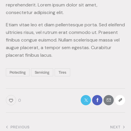
reprehenderit. Lorem ipsum dolor sit amet,
consectetur adipiscing elit.
Etiam vitae leo et diam pellentesque porta. Sed eleifend
ultricies risus, vel rutrum erat commodo ut. Praesent
finibus congue euismod. Nullam scelerisque massa vel
augue placerat, a tempor sem egestas. Curabitur
placerat finibus lacus.
Protecting
Servicing
Tires
0
PREVIOUS
NEXT