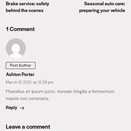
Brake service: safety
Seasonal auto care:
behind the scenes
preparing your vehicle
1 Comment
Post Author
Ashton Porter
March 31, 2021
at
12:39 pm
Phasellus et ipsum justo. Aenean fringilla a fermentum
mauris non venenatis.
Reply
Leave a comment