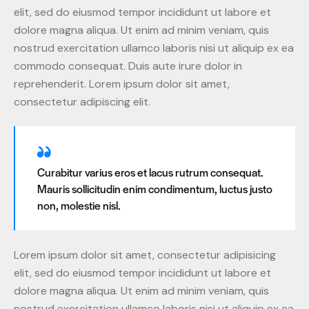
elit, sed do eiusmod tempor incididunt ut labore et
dolore magna aliqua. Ut enim ad minim veniam, quis
nostrud exercitation ullamco laboris nisi ut aliquip ex ea
commodo consequat. Duis aute irure dolor in
reprehenderit. Lorem ipsum dolor sit amet,
consectetur adipiscing elit.
Curabitur varius eros et lacus rutrum consequat.
Mauris sollicitudin enim condimentum, luctus justo
non, molestie nisl.
Lorem ipsum dolor sit amet, consectetur adipisicing
elit, sed do eiusmod tempor incididunt ut labore et
dolore magna aliqua. Ut enim ad minim veniam, quis
nostrud exercitation ullamco laboris nisi ut aliquip ex ea