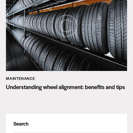
MAINTENANCE
Understanding wheel alignment: benefits and tips
Search