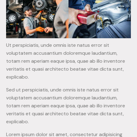
Ut perspiciatis, unde omnis iste natus error sit
voluptatem accusantium doloremque laudantium,
totam rem aperiam eaque ipsa, quae ab illo inventore
veritatis et quasi architecto beatae vitae dicta sunt,
explicabo.
Sed ut perspiciatis, unde omnis iste natus error sit
voluptatem accusantium doloremque laudantium,
totam rem aperiam eaque ipsa, quae ab illo inventore
veritatis et quasi architecto beatae vitae dicta sunt,
explicabo.
Lorem ipsum dolor sit amet, consectetur adipisicing