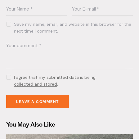
Save my name, email, and website in this browser for the
next time I comment.
I agree that my submitted data is being
collected and stored
.
You May Also Like