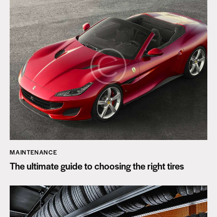
MAINTENANCE
The ultimate guide to choosing the right tires