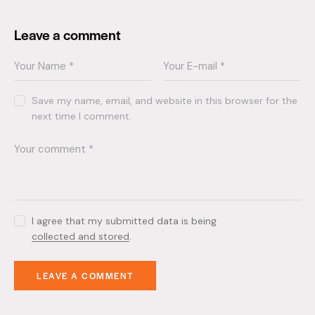
Leave a comment
Save my name, email, and website in this browser for the
next time I comment.
I agree that my submitted data is being
collected and stored
.