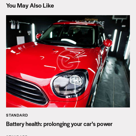
You May Also Like
STANDARD
Battery health: prolonging your car’s power