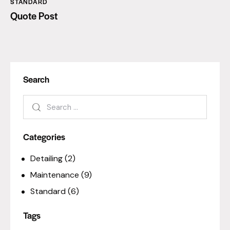
STANDARD
Quote Post
Search
Categories
Detailing
(2)
Maintenance
(9)
Standard
(6)
Tags