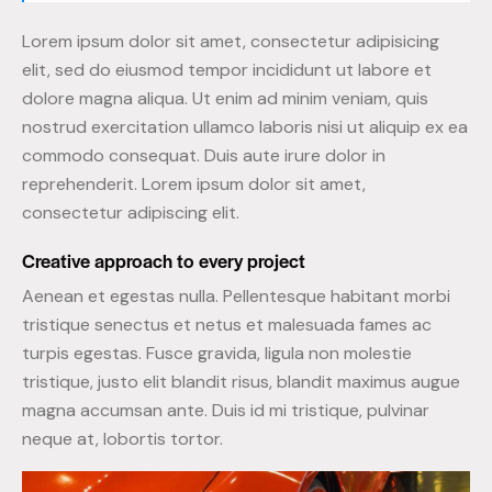
Lorem ipsum dolor sit amet, consectetur adipisicing
elit, sed do eiusmod tempor incididunt ut labore et
dolore magna aliqua. Ut enim ad minim veniam, quis
nostrud exercitation ullamco laboris nisi ut aliquip ex ea
commodo consequat. Duis aute irure dolor in
reprehenderit. Lorem ipsum dolor sit amet,
consectetur adipiscing elit.
Creative approach to every project
Aenean et egestas nulla. Pellentesque habitant morbi
tristique senectus et netus et malesuada fames ac
turpis egestas. Fusce gravida, ligula non molestie
tristique, justo elit blandit risus, blandit maximus augue
magna accumsan ante. Duis id mi tristique, pulvinar
neque at, lobortis tortor.