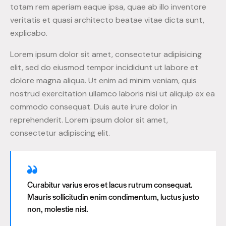
totam rem aperiam eaque ipsa, quae ab illo inventore
veritatis et quasi architecto beatae vitae dicta sunt,
explicabo.
Lorem ipsum dolor sit amet, consectetur adipisicing
elit, sed do eiusmod tempor incididunt ut labore et
dolore magna aliqua. Ut enim ad minim veniam, quis
nostrud exercitation ullamco laboris nisi ut aliquip ex ea
commodo consequat. Duis aute irure dolor in
reprehenderit. Lorem ipsum dolor sit amet,
consectetur adipiscing elit.
Curabitur varius eros et lacus rutrum consequat.
Mauris sollicitudin enim condimentum, luctus justo
non, molestie nisl.