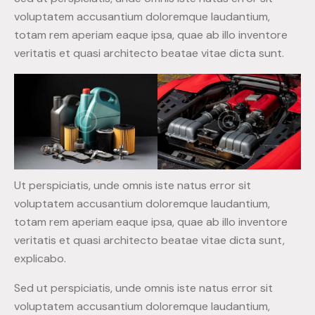
voluptatem accusantium doloremque laudantium,
totam rem aperiam eaque ipsa, quae ab illo inventore
veritatis et quasi architecto beatae vitae dicta sunt.
Ut perspiciatis, unde omnis iste natus error sit
voluptatem accusantium doloremque laudantium,
totam rem aperiam eaque ipsa, quae ab illo inventore
veritatis et quasi architecto beatae vitae dicta sunt,
explicabo.
Sed ut perspiciatis, unde omnis iste natus error sit
voluptatem accusantium doloremque laudantium,