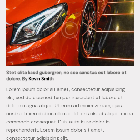
Stet clita kasd gubergren, no sea sanctus est labore et
dolore. By
Kevin Smith
Lorem ipsum dolor sit amet, consectetur adipisicing
elit, sed do eiusmod tempor incididunt ut labore et
dolore magna aliqua. Ut enim ad minim veniam, quis
nostrud exercitation ullamco laboris nisi ut aliquip ex ea
commodo consequat. Duis aute irure dolor in
reprehenderit. Lorem ipsum dolor sit amet,
consectetur adipiscing elit.